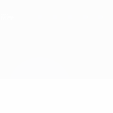
Saltar
al
contenido
Nations League y EURO Femenina
principal
Resultados y estadísticas de fútbol en directo
UEFA Nations League
Novedades
Grupo
Información del partido
Suecia vs Rumanía