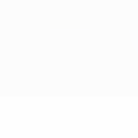
Consíguela