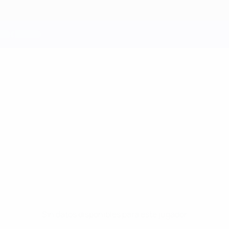
Sin datos disponibles para este jugador