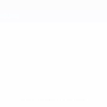
Sin datos disponibles para este jugador