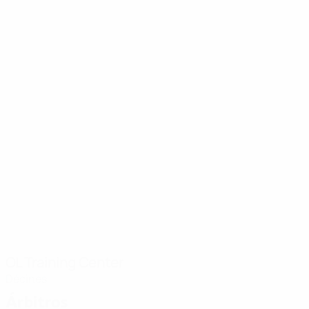
OL Training Center
Décines
Árbitros