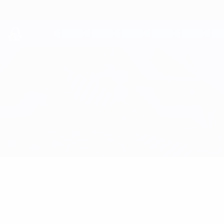
Saltar
al
contenido
principal
UEFA Youth League
Marseille vs Tottenham
Resumen
Novedades
Información del partido