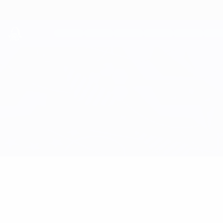
Saltar
al
contenido
principal
UEFA Youth League
Atleti vs Celtic
Resumen
Novedades
Información del partido