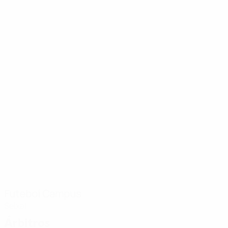
Futebol Campus
Seixal
Árbitros