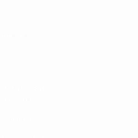
Ataque
Distribución
Defensa
Portería