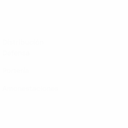
Distribución
Defensa
Portería
Amonestaciones