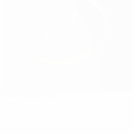
Eamonn Deacy Park
Galway