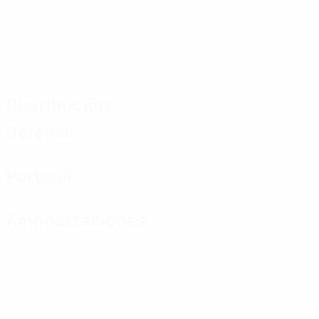
Distribución
Defensa
Portería
Amonestaciones