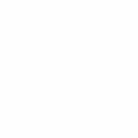
Distribución
Defensa
Portería
Amonestaciones