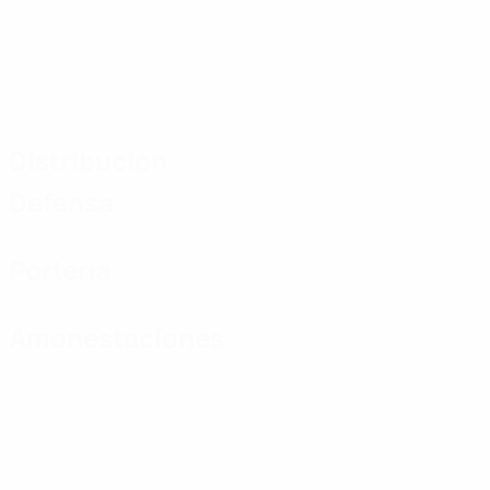
Distribución
Defensa
Portería
Amonestaciones