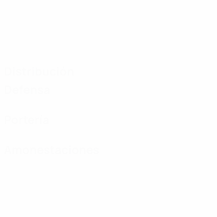
Distribución
Defensa
Portería
Amonestaciones