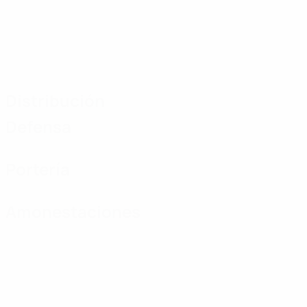
Distribución
Defensa
Portería
Amonestaciones