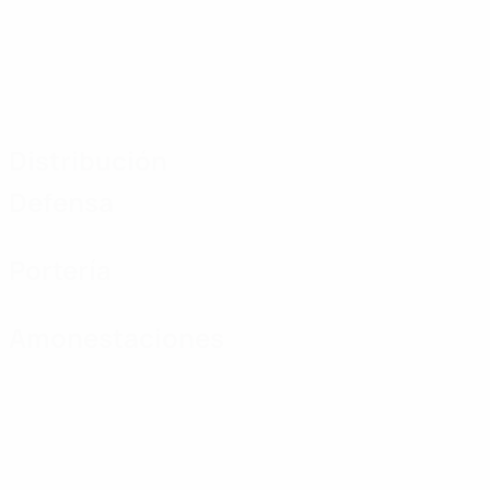
Distribución
Defensa
Portería
Amonestaciones