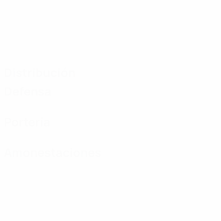
Distribución
Defensa
Portería
Amonestaciones