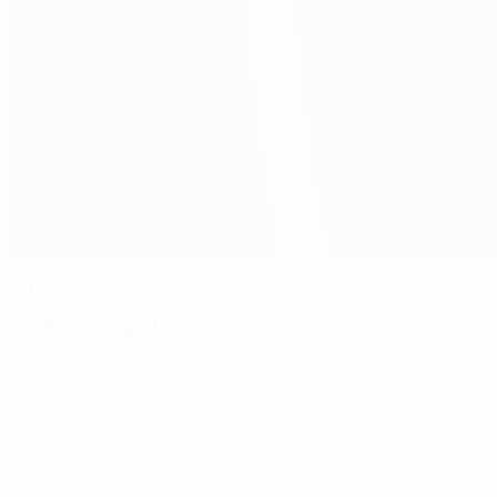
Exhibición española y a la final
Eventos del partido