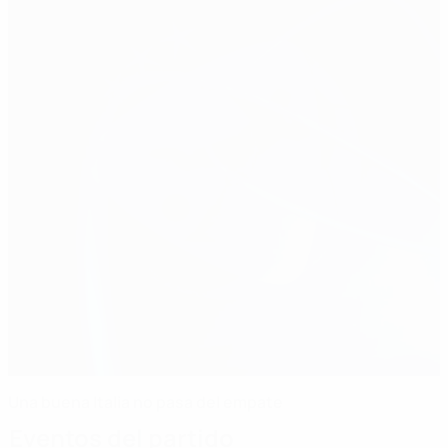
Una buena Italia no pasa del empate
Eventos del partido