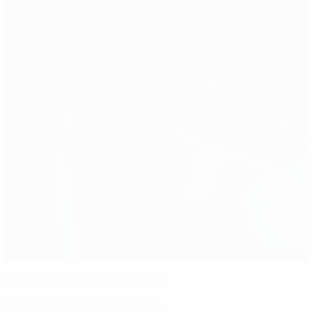
Saúl tiene las llaves de la final
Eventos del partido