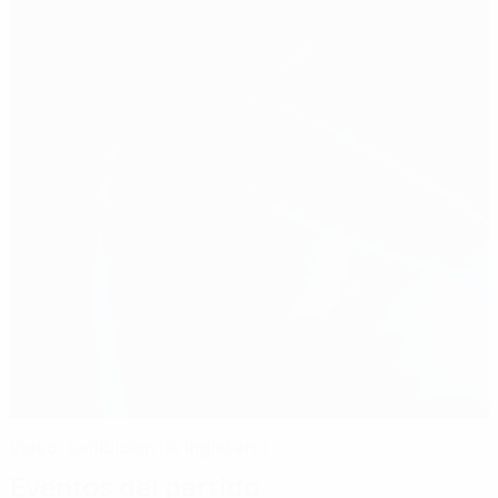
Vídeo: exhibición de Inglaterra
Eventos del partido