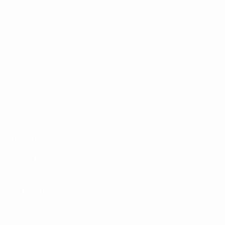
Ataque
Distribución
Defensa
Portería
Amonestaciones