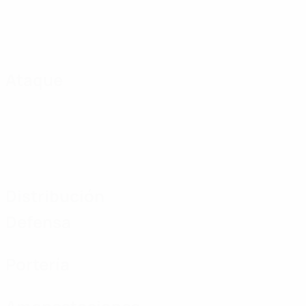
Ataque
Distribución
Defensa
Portería