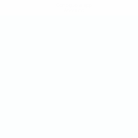
Consigue la app
Ahora no