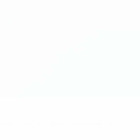
es oficiales? ¡Consigue la aplicación ahora!