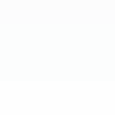
Consíguela