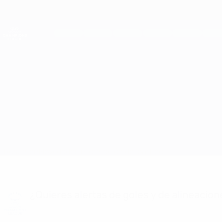
Saltar
al
contenido
UEFA Women's Champions League
principal
Resultados y estadísticas de fútbol en directo
UEFA Women's Champions League
Ajax vs OL Lyonnes Información del partido
Resumen
Novedades
Información del partido
¿Quieres alertas de goles y de alineacion