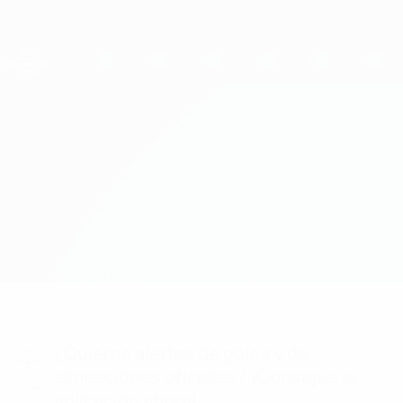
Saltar
al
contenido
UEFA Women's Champions League
Consíguela
principal
Resultados y estadísticas de fútbol en directo
UEFA Women's Champions League
FC Samegrelo vs Cardiff Met
Resumen
Novedades
Información del partido
¿Quieres alertas de goles y de
alineaciones oficiales? ¡Consigue la
aplicación ahora!