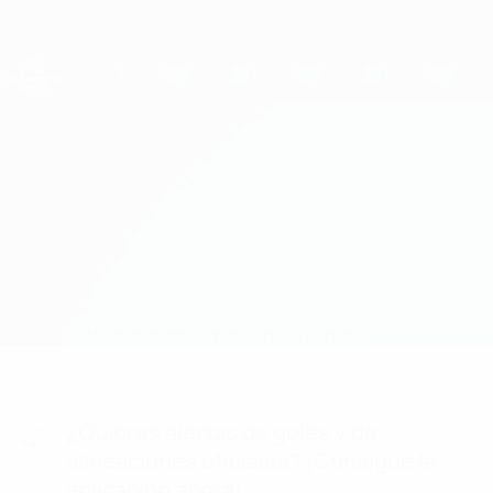
Saltar
al
contenido
UEFA Women's Champions League
Consíguela
principal
Resultados y estadísticas de fútbol en directo
UEFA Women's Champions League
Wolfsburg vs LSK Información del partido
Resumen
Novedades
Información del partido
¿Quieres alertas de goles y de
alineaciones oficiales? ¡Consigue la
aplicación ahora!