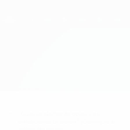
Saltar
al
contenido
UEFA Women's Champions League
Consíguela
principal
Resultados y estadísticas de fútbol en directo
UEFA Women's Champions League
Arsenal vs Wolfsburg
Resumen
Novedades
Información del partido
¿Quieres alertas de goles y de
alineaciones oficiales? ¡Consigue la
aplicación ahora!