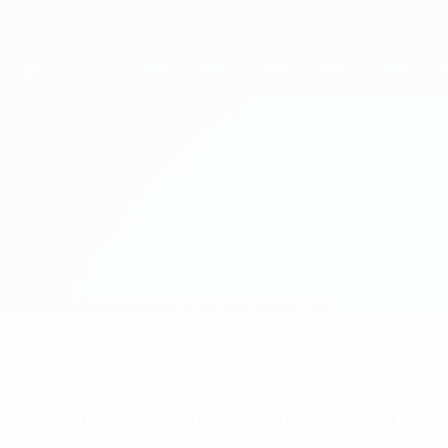
Saltar
al
contenido
UEFA Women's Champions League
Consíguela
principal
Resultados y estadísticas de fútbol en directo
UEFA Women's Champions League
PAOK vs Swansea Alineaciones
Resumen
Novedades
Información del partido
¿Quieres alertas de goles y de
alineaciones oficiales? ¡Consigue la
aplicación ahora!