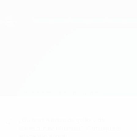
Saltar
al
contenido
UEFA Women's Champions League
Consíguela
principal
Resultados y estadísticas de fútbol en directo
UEFA Women's Champions League
Juventus vs Racing Union
Resumen
Novedades
Información del partido
¿Quieres alertas de goles y de
alineaciones oficiales? ¡Consigue la
aplicación ahora!