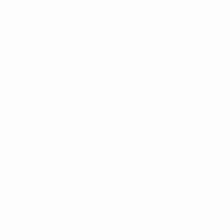
Consigue la app
Ahora no