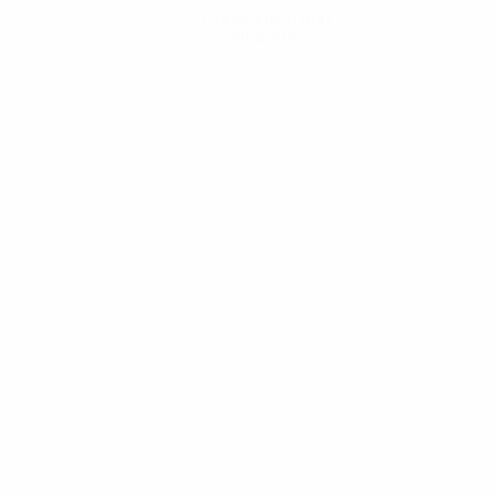
Consigue la app
Ahora no