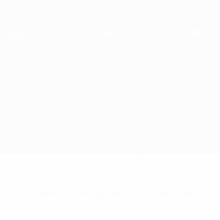
Saltar
al
contenido
UEFA Women's Champions League
principal
Resultados y estadísticas de fútbol en directo
UEFA Women's Champions League
Benfica vs Rangers
Resumen
Novedades
Información del partido
¿Quieres alertas de goles y de alineacion