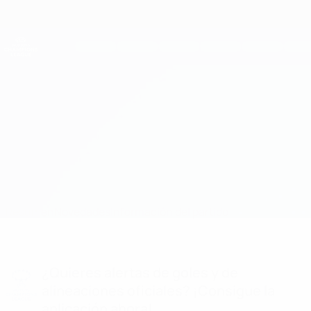
Saltar
al
contenido
UEFA Women's Champions League
Consíguela
principal
Resultados y estadísticas de fútbol en directo
UEFA Women's Champions League
Rosengård vs Barcelona
Resumen
Novedades
Información del partido
¿Quieres alertas de goles y de
alineaciones oficiales? ¡Consigue la
aplicación ahora!