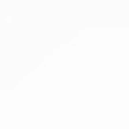
es oficiales? ¡Consigue la aplicación ahora!