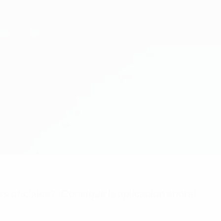
es oficiales? ¡Consigue la aplicación ahora!