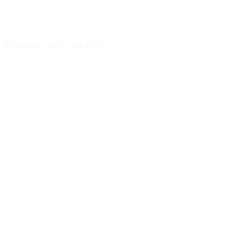
Consigue la app
Ahora no
Eventos del partido