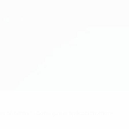
es oficiales? ¡Consigue la aplicación ahora!