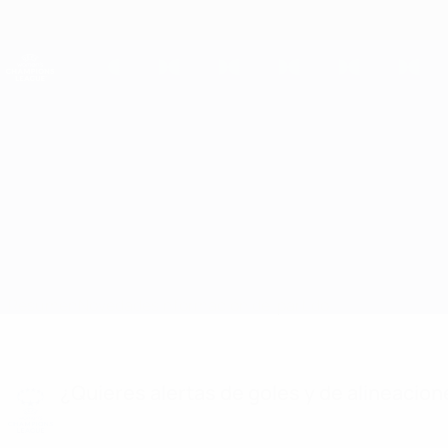
Saltar
al
contenido
UEFA Women's Champions League
principal
Resultados y estadísticas de fútbol en directo
UEFA Women's Champions League
Roma vs Vorskla Poltava
Resumen
Novedades
Información del partido
¿Quieres alertas de goles y de alineacion