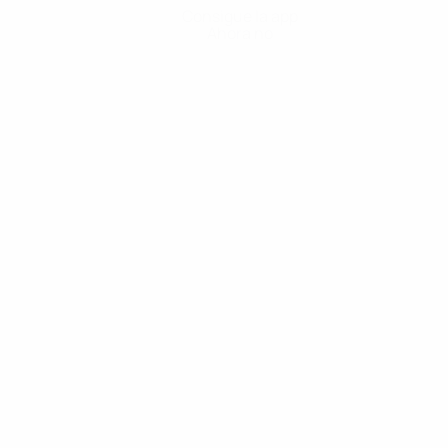
Consigue la app
Ahora no