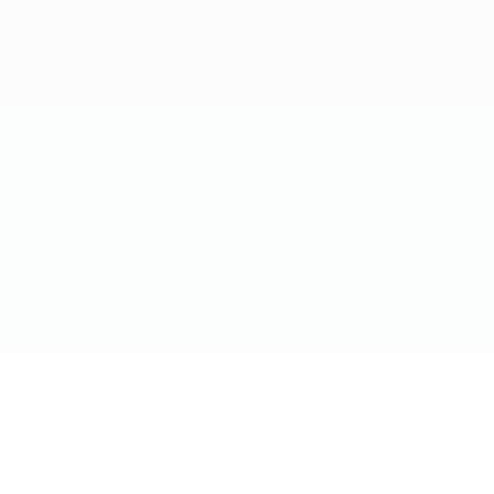
Consíguela