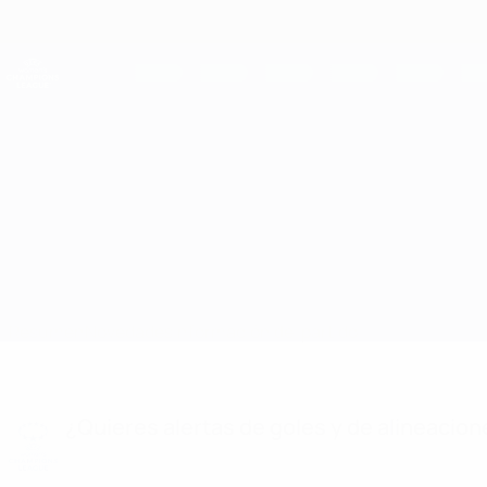
Saltar
al
contenido
UEFA Women's Champions League
principal
Resultados y estadísticas de fútbol en directo
UEFA Women's Champions League
Brann vs Barcelona
Resumen
Novedades
Información del partido
¿Quieres alertas de goles y de alineacion