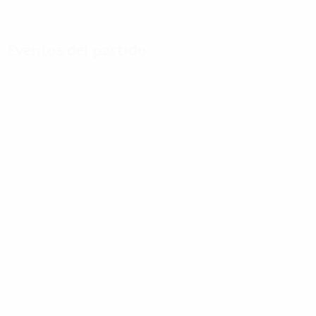
Eventos del partido