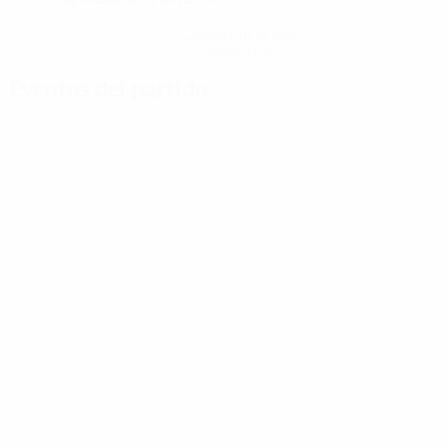
Consigue la app
Ahora no
Eventos del partido