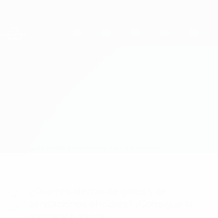
Saltar
al
contenido
UEFA Women's Champions League
Consíguela
principal
Resultados y estadísticas de fútbol en directo
UEFA Women's Champions League
Apollon Ladies vs Mura
Resumen
Novedades
Información del partido
¿Quieres alertas de goles y de
alineaciones oficiales? ¡Consigue la
aplicación ahora!