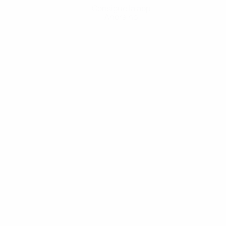
Consigue la app
Ahora no