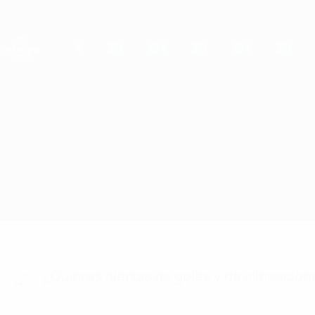
Saltar
al
contenido
UEFA Women's Champions League
principal
Resultados y estadísticas de fútbol en directo
UEFA Women's Champions League
Bayern vs Juventus
Resumen
Novedades
Información del partido
¿Quieres alertas de goles y de alineacion