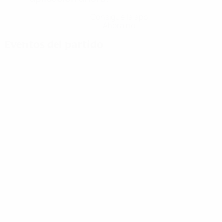
Consigue la app
Ahora no
Eventos del partido