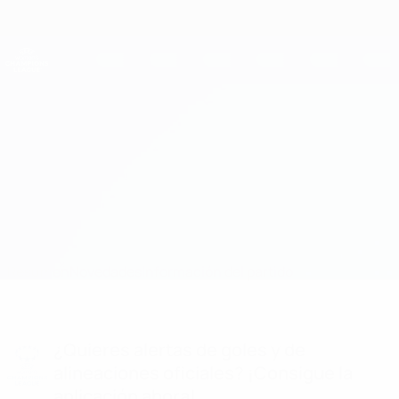
Saltar
al
contenido
UEFA Women's Champions League
Consíguela
principal
Resultados y estadísticas de fútbol en directo
UEFA Women's Champions League
Vålerenga vs Arsenal
Resumen
Novedades
Información del partido
¿Quieres alertas de goles y de
alineaciones oficiales? ¡Consigue la
aplicación ahora!