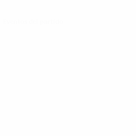
Eventos del partido