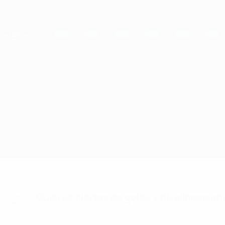
Saltar
al
contenido
UEFA Women's Champions League
principal
Resultados y estadísticas de fútbol en directo
UEFA Women's Champions League
Twente vs Breiðablik
Resumen
Novedades
Información del partido
¿Quieres alertas de goles y de alineacion