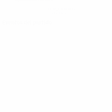
Consigue la app
Ahora no
Eventos del partido