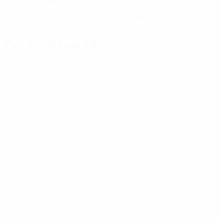
Consigue la app
Ahora no
Eventos del partido