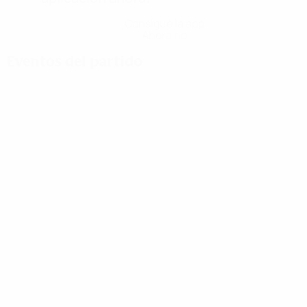
Consigue la app
Ahora no
Eventos del partido