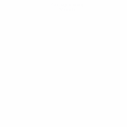
Consigue la app
Ahora no