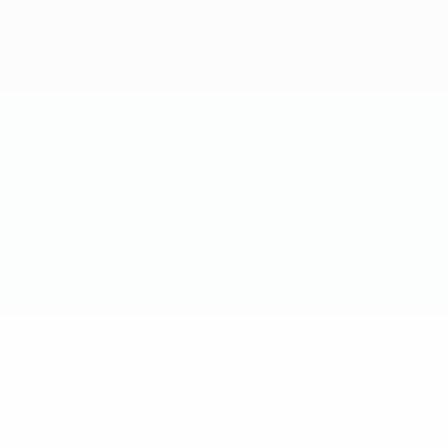
Consíguela