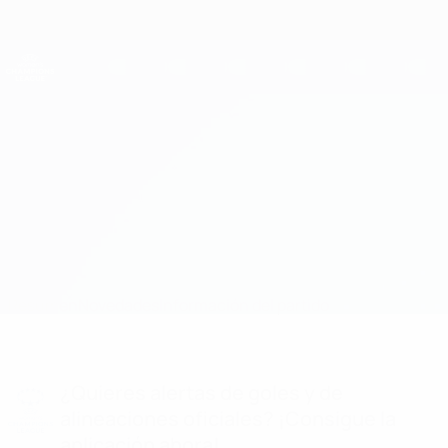
Saltar
al
contenido
UEFA Women's Champions League
Consíguela
principal
Resultados y estadísticas de fútbol en directo
UEFA Women's Champions League
Roma vs Barcelona
Resumen
Novedades
Información del partido
¿Quieres alertas de goles y de
alineaciones oficiales? ¡Consigue la
aplicación ahora!