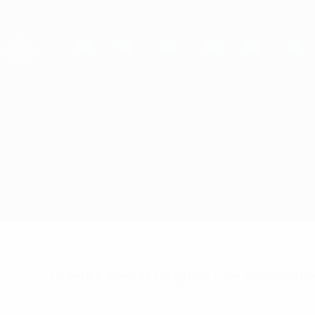
Saltar
al
contenido
UEFA Women's Champions League
principal
Resultados y estadísticas de fútbol en directo
UEFA Women's Champions League
Vålerenga vs Wolfsburg Información del partido
Resumen
Novedades
Información del partido
¿Quieres alertas de goles y de alineacion