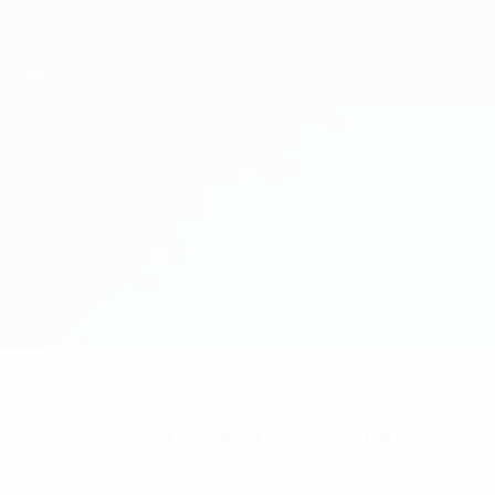
es oficiales? ¡Consigue la aplicación ahora!