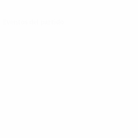
Eventos del partido