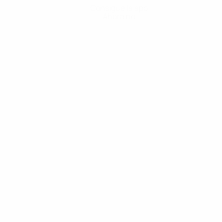
Consigue la app
Ahora no