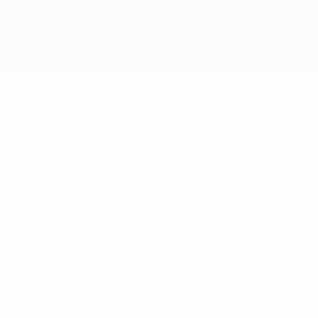
Consíguela