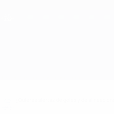
Saltar
al
contenido
UEFA Women's Champions League
principal
Resultados y estadísticas de fútbol en directo
UEFA Women's Champions League
OH Leuven vs Roma
Resumen
Novedades
Información del partido
¿Quieres alertas de goles y de alineacion